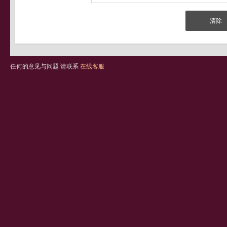
任何的意见与问题 请联系
在线客服