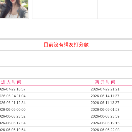
目前沒有網友打分數
进 入 时 间
离 开 时 间
026-07-29 16:57
2026-07-29 21:21
026-06-14 11:04
2026-06-14 11:37
026-06-11 12:34
2026-06-11 13:27
026-06-09 00:00
2026-06-09 01:53
026-06-08 23:52
2026-06-08 23:59
026-06-06 17:34
2026-06-06 19:15
026-06-05 19:54
2026-06-05 22:03